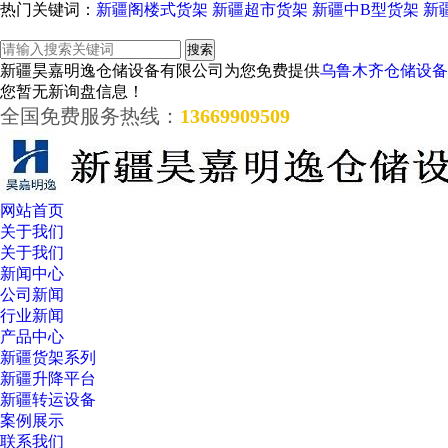
热门关键词：
新疆阁楼式货架
新疆超市货架
新疆中B型货架
新
新疆昊嘉明逸仓储设备有限公司为您免费提供
乌鲁木齐仓储设备
您暂无新询盘信息！
全国免费服务热线：
13669909509
网站首页
关于我们
关于我们
新闻中心
公司新闻
行业新闻
产品中心
新疆货架系列
新疆升降平台
新疆转运设备
案例展示
联系我们