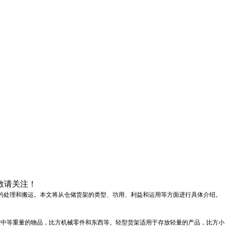
敬请关注！
的处理和搬运。本文将从仓储货架的类型、功用、利益和运用等方面进行具体介绍。
放中等重量的物品，比方机械零件和东西等。轻型货架适用于存放轻量的产品，比方小