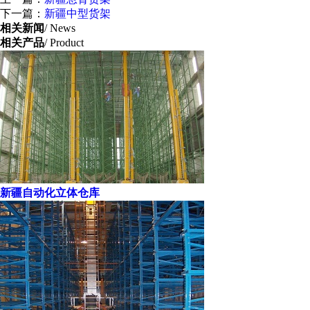
下一篇：
新疆中型货架
相关新闻
/ News
相关产品
/ Product
新疆自动化立体仓库