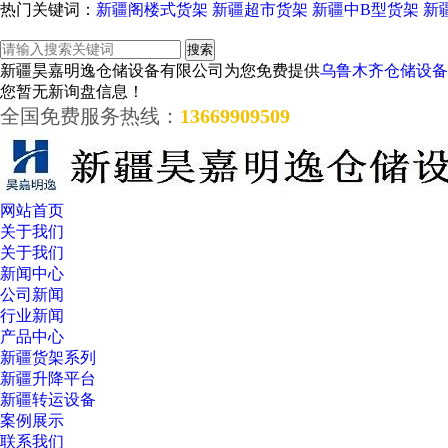
热门关键词：
新疆阁楼式货架
新疆超市货架
新疆中B型货架
新
新疆昊嘉明逸仓储设备有限公司为您免费提供
乌鲁木齐仓储设备
您暂无新询盘信息！
全国免费服务热线：
13669909509
网站首页
关于我们
关于我们
新闻中心
公司新闻
行业新闻
产品中心
新疆货架系列
新疆升降平台
新疆转运设备
案例展示
联系我们